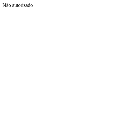
Não autorizado